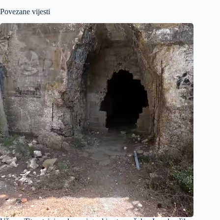
Povezane vijesti