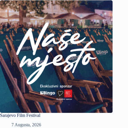
Sarajevo Film Festival
7 Augusta, 2026