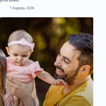
prvih izbora?
7 Augusta, 2026