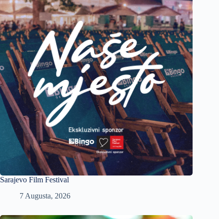
Sarajevo Film Festival
7 Augusta, 2026