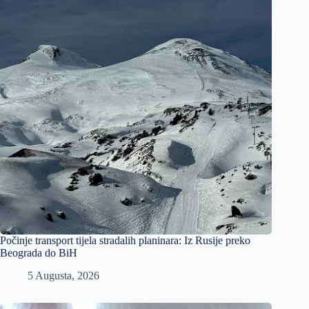
Počinje transport tijela stradalih planinara: Iz Rusije preko
Beograda do BiH
5 Augusta, 2026