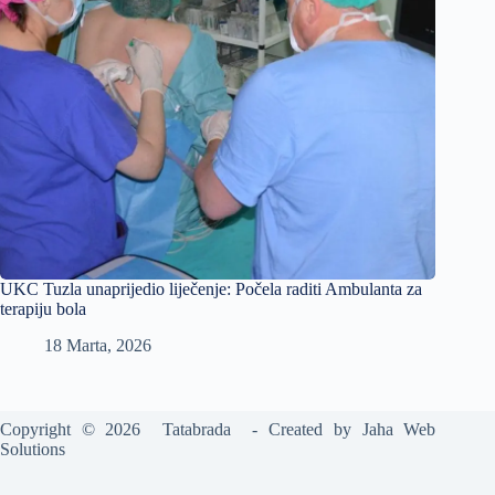
UKC Tuzla unaprijedio liječenje: Počela raditi Ambulanta za
terapiju bola
18 Marta, 2026
Copyright © 2026 Tatabrada - Created by
Jaha Web
Solutions