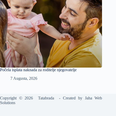
Počela isplata naknada za roditelje njegovatelje
7 Augusta, 2026
Copyright © 2026 Tatabrada - Created by
Jaha Web
Solutions