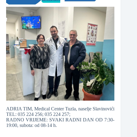
ADRIA TIM, Medical Center Tuzla, naselje Slavinovići
TEL: 035 224 256; 035 224 257;
RADNO VRIJEME: SVAKI RADNI DAN OD 7:30-
19:00, subota: od 08-14 h.