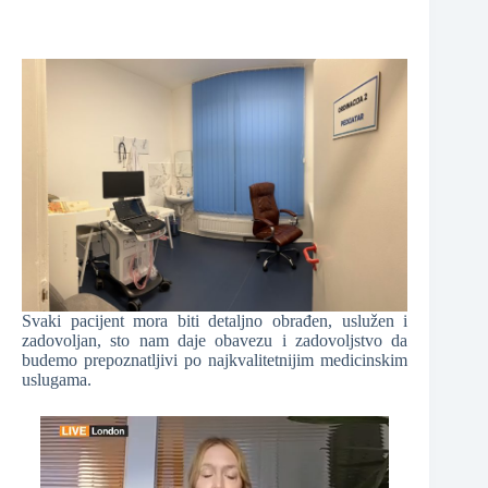
Svaki pacijent mora biti detaljno obrađen, uslužen i
zadovoljan, sto nam daje obavezu i zadovoljstvo da
budemo prepoznatljivi po najkvalitetnijim medicinskim
uslugama.