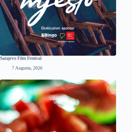
Sarajevo Film Festival
7 Augusta, 2026