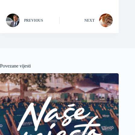
PREVIOUS
NEXT
Povezane vijesti