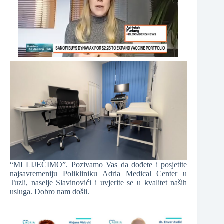
“MI LIJEČIMO”. Pozivamo Vas da dođete i posjetite
najsavremeniju Polikliniku Adria Medical Center u
Tuzli, naselje Slavinovići i uvjerite se u kvalitet naših
usluga. Dobro nam došli.