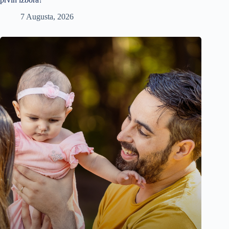
7 Augusta, 2026