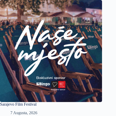
Sarajevo Film Festival
7 Augusta, 2026