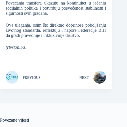
Povećanja transfera ukazuju na kontinuitet u jačanju
socijalnih politika i potvrđuju posvećenost stabilnosti i
sigurnosti svih građana.
Ova ulaganja, osim što direktno doprinose poboljšanju
životnog standarda, reflektuju i napore Federacije BiH
da gradi pravednije i inkluzivnije društvo.
(rtvslon.ba)
PREVIOUS
NEXT
Povezane vijesti