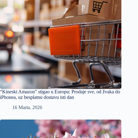
“Kineski Amazon” stigao u Europu: Prodaje sve, od žvaka do
iPhonea, uz besplatnu dostavu isti dan
16 Marta, 2026