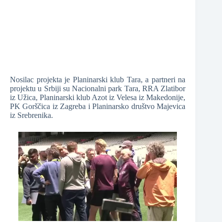
Nosilac projekta je Planinarski klub Tara, a partneri na
projektu u Srbiji su Nacionalni park Tara, RRA Zlatibor
iz Užica, Planinarski klub Azot iz Velesa iz Makedonije,
PK Gorščica iz Zagreba i Planinarsko društvo Majevica
iz Srebrenika.