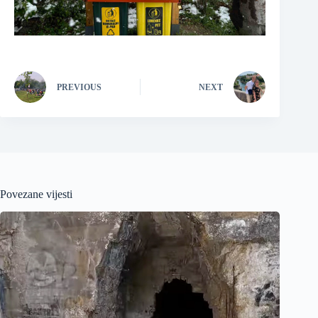
PREVIOUS
NEXT
Povezane vijesti