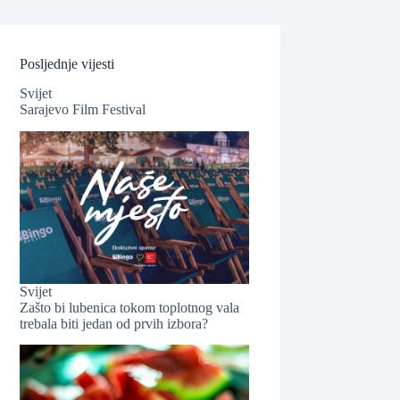
Posljednje vijesti
Svijet
Sarajevo Film Festival
Svijet
Zašto bi lubenica tokom toplotnog vala
trebala biti jedan od prvih izbora?