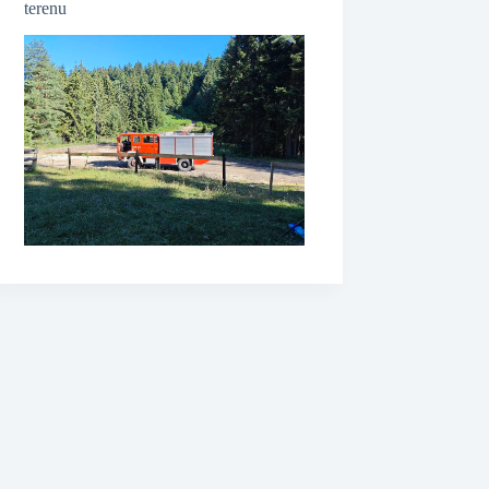
terenu