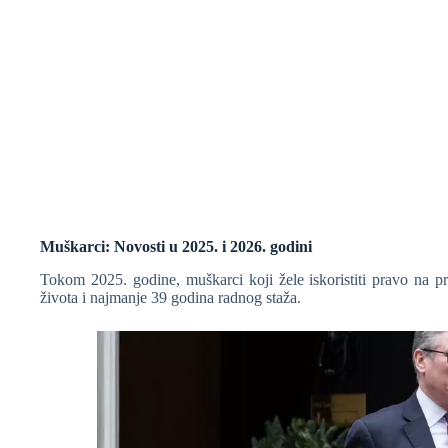
Muškarci: Novosti u 2025. i 2026. godini
Tokom 2025. godine, muškarci koji žele iskoristiti pravo na p
života i najmanje 39 godina radnog staža.