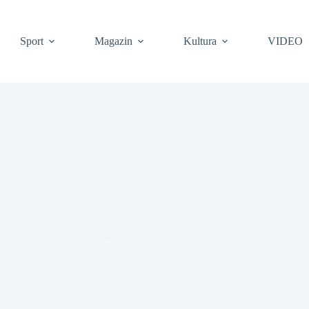
Sport
Magazin
Kultura
VIDEO
❆
❆