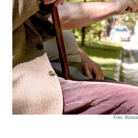
Foto: Ilustra