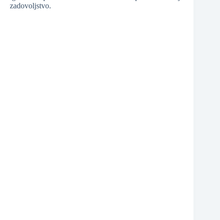
zadovoljstvo.