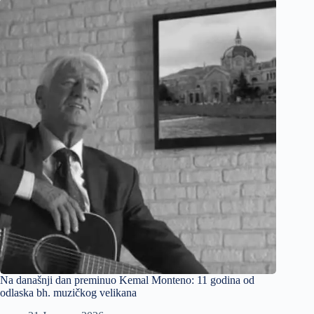
Na današnji dan preminuo Kemal Monteno: 11 godina od
odlaska bh. muzičkog velikana