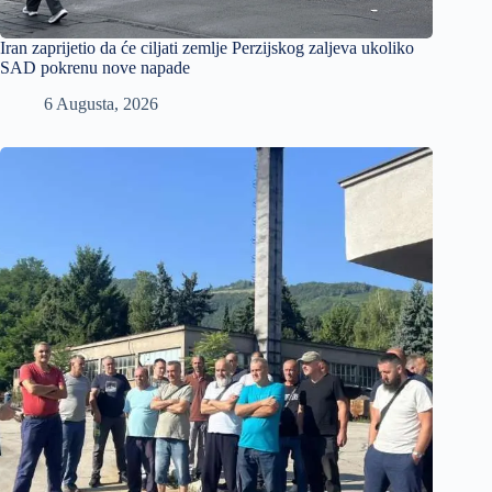
Iran zaprijetio da će ciljati zemlje Perzijskog zaljeva ukoliko
SAD pokrenu nove napade
6 Augusta, 2026