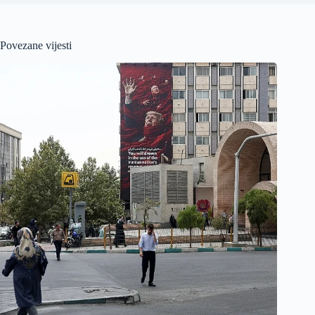
Povezane vijesti