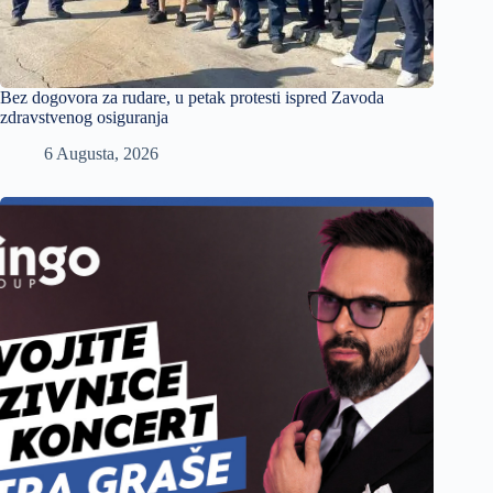
Bez dogovora za rudare, u petak protesti ispred Zavoda
zdravstvenog osiguranja
6 Augusta, 2026