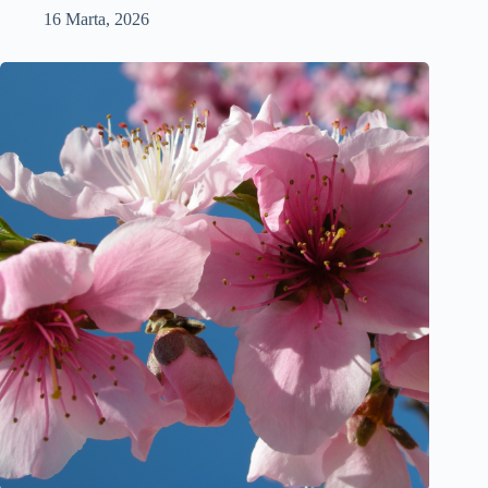
16 Marta, 2026