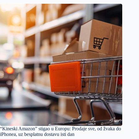
“Kineski Amazon” stigao u Europu: Prodaje sve, od žvaka do
iPhonea, uz besplatnu dostavu isti dan