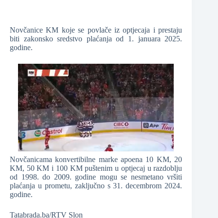
Novčanice KM koje se povlače iz optjecaja i prestaju
biti zakonsko sredstvo plaćanja od 1. januara 2025.
godine.
Novčanicama konvertibilne marke apoena 10 KM, 20
KM, 50 KM i 100 KM puštenim u optjecaj u razdoblju
od 1998. do 2009. godine mogu se nesmetano vršiti
plaćanja u prometu, zaključno s 31. decembrom 2024.
godine.
Tatabrada.ba/RTV Slon