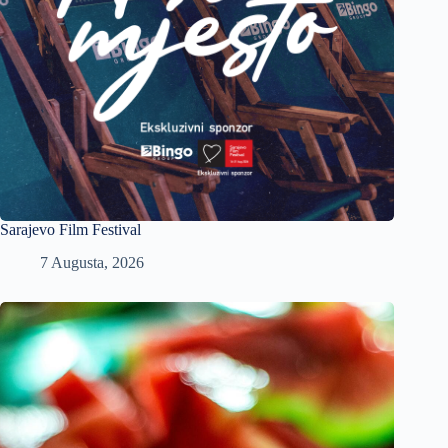
Sarajevo Film Festival
7 Augusta, 2026