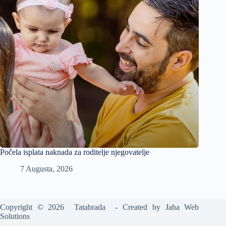
Počela isplata naknada za roditelje njegovatelje
7 Augusta, 2026
Copyright © 2026 Tatabrada - Created by
Jaha Web
Solutions