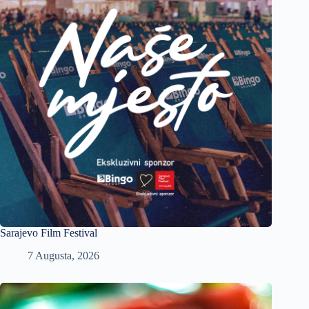
Sarajevo Film Festival
7 Augusta, 2026