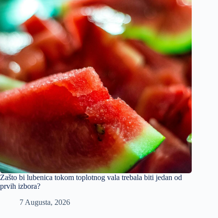
Zašto bi lubenica tokom toplotnog vala trebala biti jedan od
prvih izbora?
7 Augusta, 2026