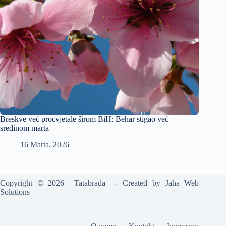
Breskve već procvjetale širom BiH: Behar stigao već
sredinom marta
16 Marta, 2026
Copyright © 2026 Tatabrada - Created by
Jaha Web
Solutions