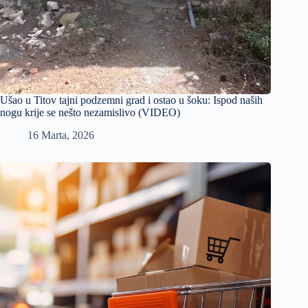
Ušao u Titov tajni podzemni grad i ostao u šoku: Ispod naših
nogu krije se nešto nezamislivo (VIDEO)
16 Marta, 2026