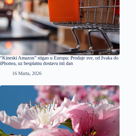
“Kineski Amazon” stigao u Europu: Prodaje sve, od žvaka do
iPhonea, uz besplatnu dostavu isti dan
16 Marta, 2026