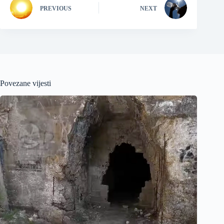
PREVIOUS
NEXT
Povezane vijesti