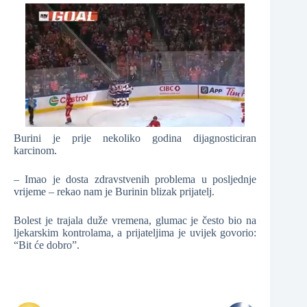
Burini je prije nekoliko godina dijagnosticiran
karcinom.
– Imao je dosta zdravstvenih problema u posljednje
vrijeme – rekao nam je Burinin blizak prijatelj.
Bolest je trajala duže vremena, glumac je često bio na
ljekarskim kontrolama, a prijateljima je uvijek govorio:
“Bit će dobro”.