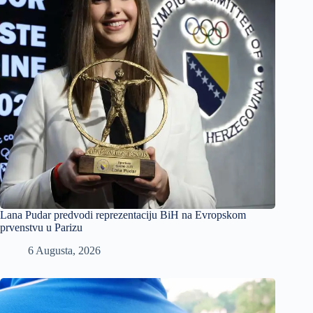
Lana Pudar predvodi reprezentaciju BiH na Evropskom
prvenstvu u Parizu
6 Augusta, 2026