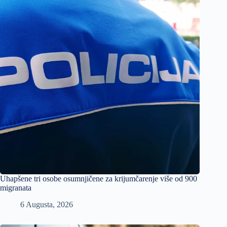
Uhapšene tri osobe osumnjičene za krijumčarenje više od 900
migranata
6 Augusta, 2026