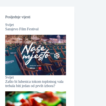
Posljednje vijesti
Svijet
Sarajevo Film Festival
Svijet
Zašto bi lubenica tokom toplotnog vala
trebala biti jedan od prvih izbora?