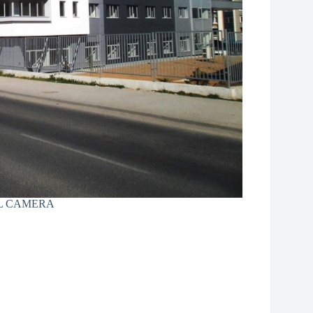
L CAMERA