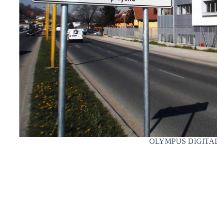
OLYMPUS DIGITA