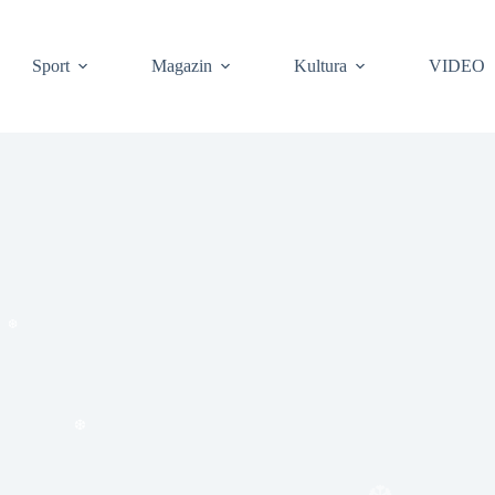
Sport
Magazin
Kultura
VIDEO
❆
❆