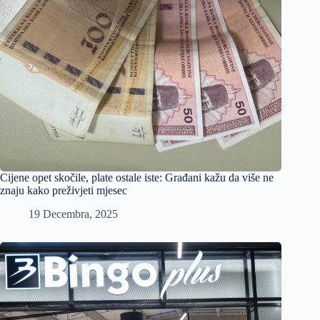
Cijene opet skočile, plate ostale iste: Građani kažu da više ne
znaju kako preživjeti mjesec
19 Decembra, 2025