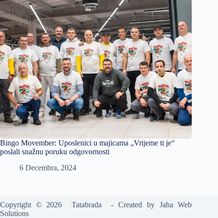
Bingo Movember: Uposlenici u majicama „Vrijeme ti je“
poslali snažnu poruku odgovornosti
6 Decembra, 2024
Copyright © 2026 Tatabrada - Created by
Jaha Web
Solutions