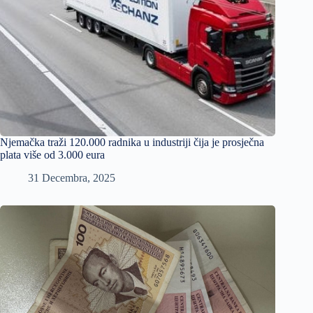
Njemačka traži 120.000 radnika u industriji čija je prosječna
plata više od 3.000 eura
31 Decembra, 2025