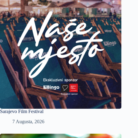
Sarajevo Film Festival
7 Augusta, 2026