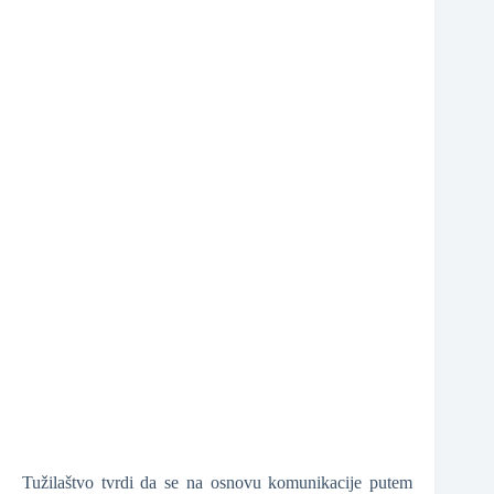
❆
Tužilaštvo tvrdi da se na osnovu komunikacije putem