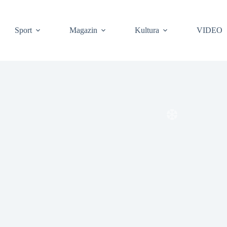
Sport
Magazin
Kultura
VIDEO
❆
❆