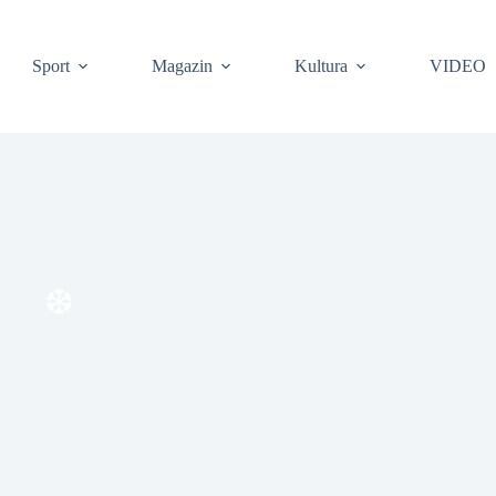
Sport
Magazin
Kultura
VIDEO
❆
❆