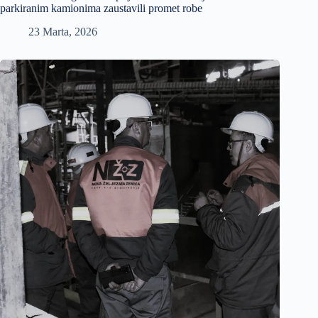
parkiranim kamionima zaustavili promet robe
23 Marta, 2026