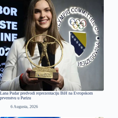
Lana Pudar predvodi reprezentaciju BiH na Evropskom
prvenstvu u Parizu
6 Augusta, 2026