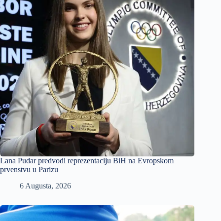
Lana Pudar predvodi reprezentaciju BiH na Evropskom
prvenstvu u Parizu
6 Augusta, 2026