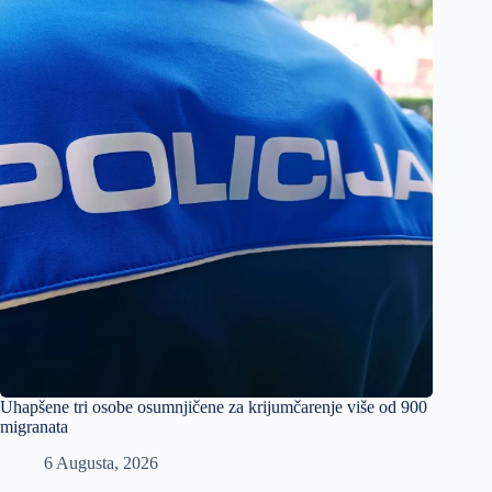
Uhapšene tri osobe osumnjičene za krijumčarenje više od 900
migranata
6 Augusta, 2026