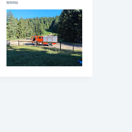
terenu