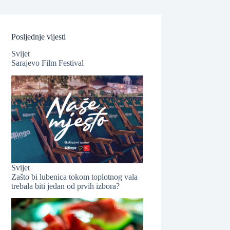
Posljednje vijesti
Svijet
Sarajevo Film Festival
Svijet
Zašto bi lubenica tokom toplotnog vala
trebala biti jedan od prvih izbora?