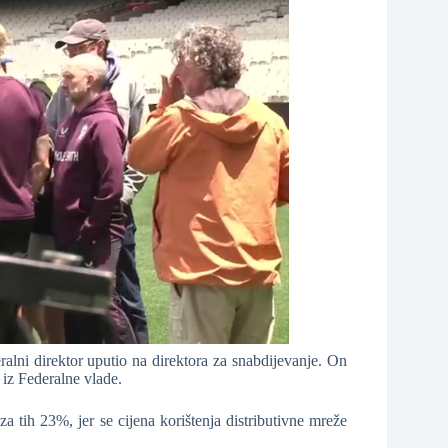
ralni direktor uputio na direktora za snabdijevanje. On
 iz Federalne vlade.
 tih 23%, jer se cijena korištenja distributivne mreže