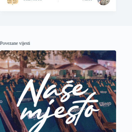
Povezane vijesti