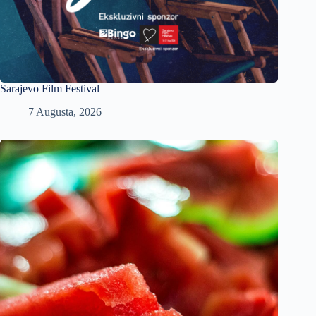
Sarajevo Film Festival
7 Augusta, 2026