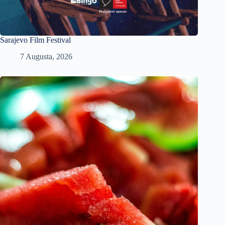
Sarajevo Film Festival
7 Augusta, 2026