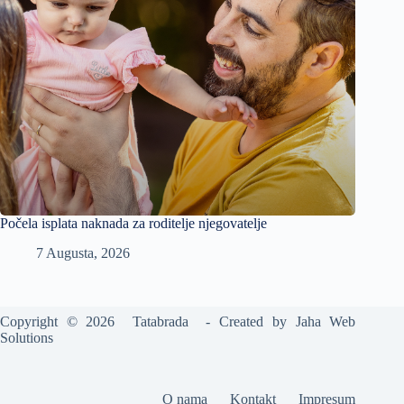
Počela isplata naknada za roditelje njegovatelje
7 Augusta, 2026
Copyright © 2026 Tatabrada - Created by
Jaha Web
Solutions
O nama
Kontakt
Impresum