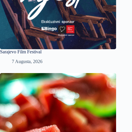
Sarajevo Film Festival
7 Augusta, 2026