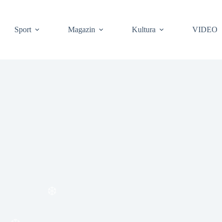
❆
Sport
Magazin
Kultura
VIDEO
❆