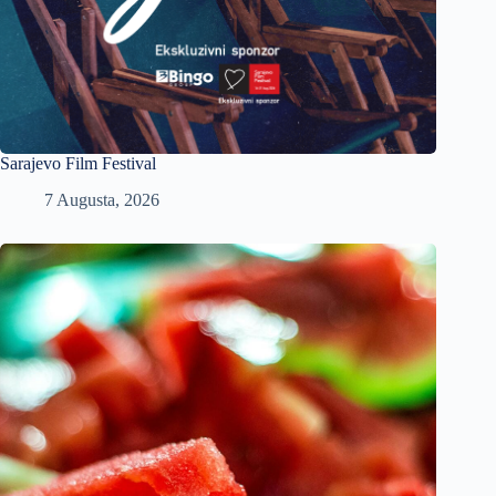
Sarajevo Film Festival
7 Augusta, 2026