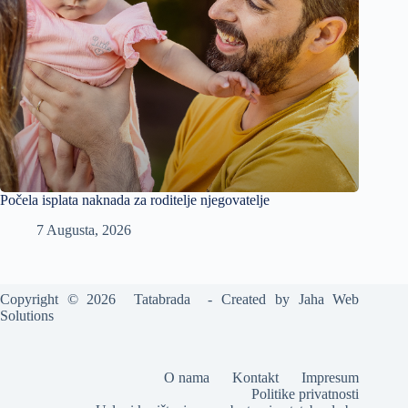
Počela isplata naknada za roditelje njegovatelje
7 Augusta, 2026
Copyright © 2026 Tatabrada - Created by
Jaha Web
Solutions
O nama
Kontakt
Impresum
Politike privatnosti