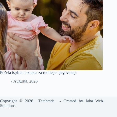
Počela isplata naknada za roditelje njegovatelje
7 Augusta, 2026
Copyright © 2026 Tatabrada - Created by
Jaha Web
Solutions