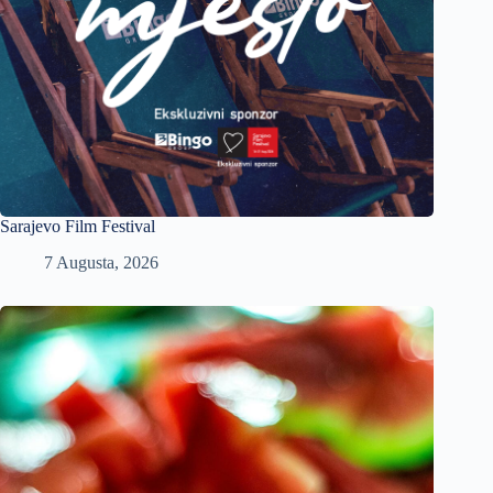
Sarajevo Film Festival
7 Augusta, 2026