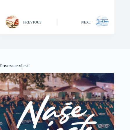
PREVIOUS
NEXT
Povezane vijesti