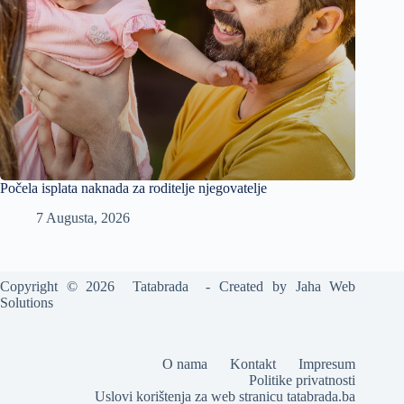
Počela isplata naknada za roditelje njegovatelje
7 Augusta, 2026
Copyright © 2026 Tatabrada - Created by
Jaha Web
Solutions
O nama
Kontakt
Impresum
Politike privatnosti
Uslovi korištenja za web stranicu tatabrada.ba