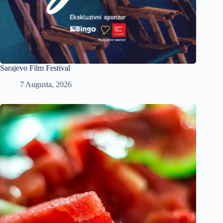
Sarajevo Film Festival
7 Augusta, 2026