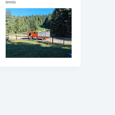
terenu