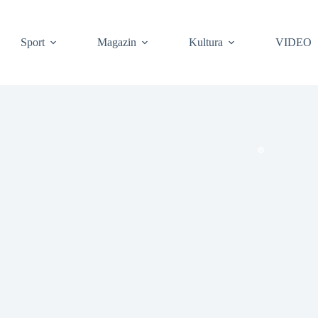
Sport
Magazin
Kultura
VIDEO
❆
❆