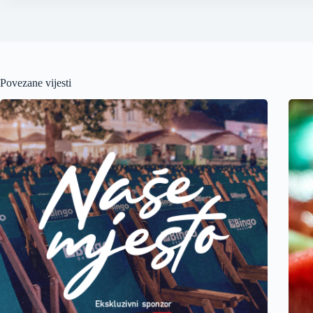
Povezane vijesti