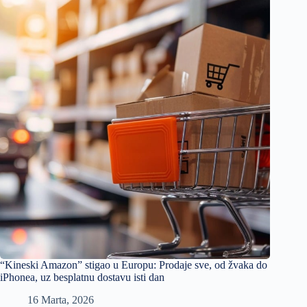
“Kineski Amazon” stigao u Europu: Prodaje sve, od žvaka do
iPhonea, uz besplatnu dostavu isti dan
16 Marta, 2026