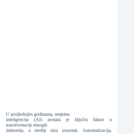
U posljednjim godinama, umjetna
inteligencija (AI) postala je ključni faktor u
transformaciji mnogih
industrija, a mediji nisu izuzetak. Automatizacija,