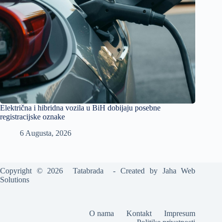
Električna i hibridna vozila u BiH dobijaju posebne
registracijske oznake
6 Augusta, 2026
Copyright © 2026 Tatabrada - Created by
Jaha Web
Solutions
O nama
Kontakt
Impresum