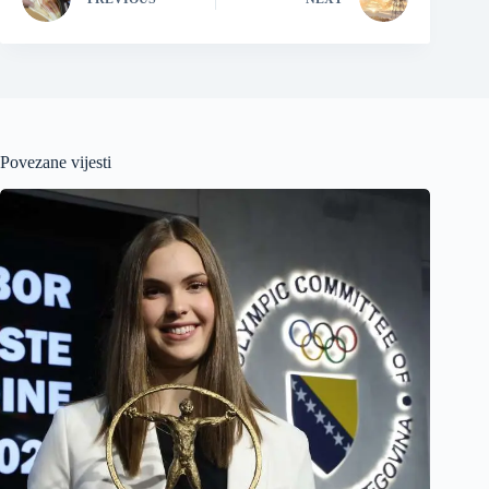
Povezane vijesti