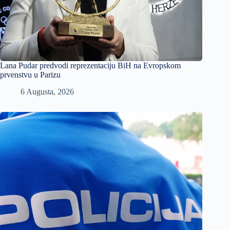
Lana Pudar predvodi reprezentaciju BiH na Evropskom
prvenstvu u Parizu
6 Augusta, 2026