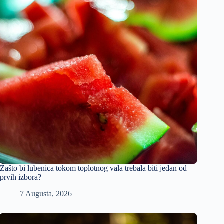
Zašto bi lubenica tokom toplotnog vala trebala biti jedan od
prvih izbora?
7 Augusta, 2026