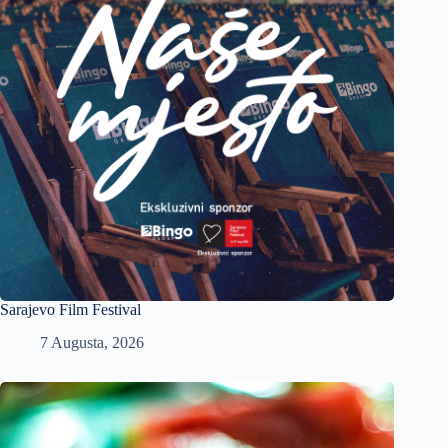
Sarajevo Film Festival
7 Augusta, 2026