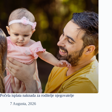
Počela isplata naknada za roditelje njegovatelje
7 Augusta, 2026