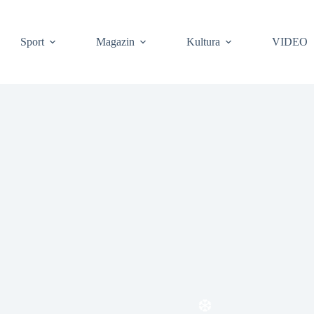
Sport
Magazin
Kultura
VIDEO
❆
❆
❆