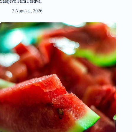
Sarajevo Film Festival
7 Augusta, 2026