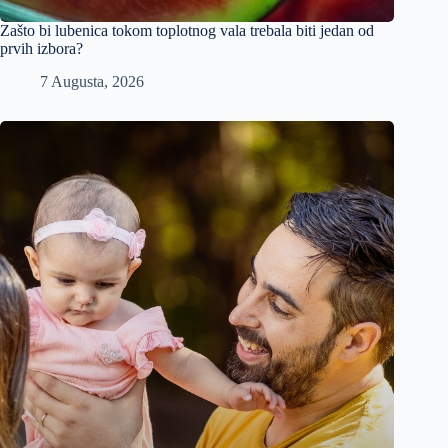
Zašto bi lubenica tokom toplotnog vala trebala biti jedan od
prvih izbora?
7 Augusta, 2026