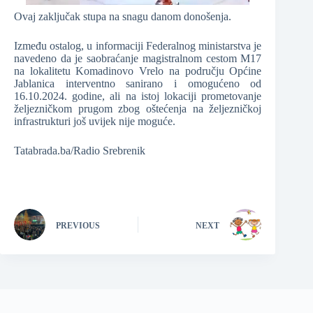
Ovaj zaključak stupa na snagu danom donošenja.
Između ostalog, u informaciji Federalnog ministarstva je
navedeno da je saobraćanje magistralnom cestom M17
na lokalitetu Komadinovo Vrelo na području Općine
Jablanica interventno sanirano i omogućeno od
16.10.2024. godine, ali na istoj lokaciji prometovanje
željezničkom prugom zbog oštećenja na željezničkoj
infrastrukturi još uvijek nije moguće.
Tatabrada.ba/Radio Srebrenik
PREVIOUS
NEXT