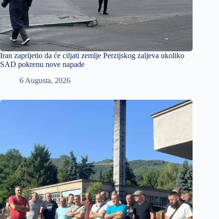
Iran zaprijetio da će ciljati zemlje Perzijskog zaljeva ukoliko
SAD pokrenu nove napade
6 Augusta, 2026