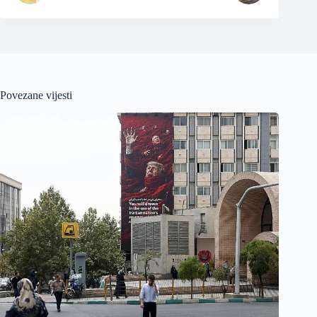
Povezane vijesti