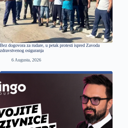
Bez dogovora za rudare, u petak protesti ispred Zavoda
zdravstvenog osiguranja
6 Augusta, 2026