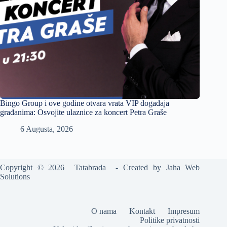
Bingo Group i ove godine otvara vrata VIP događaja
građanima: Osvojite ulaznice za koncert Petra Graše
6 Augusta, 2026
Copyright © 2026 Tatabrada - Created by
Jaha Web
Solutions
O nama
Kontakt
Impresum
Politike privatnosti