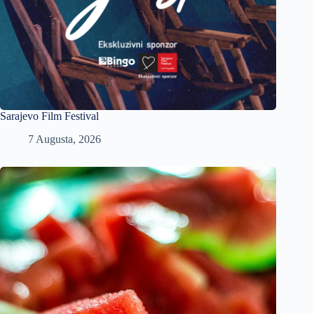
Sarajevo Film Festival
7 Augusta, 2026