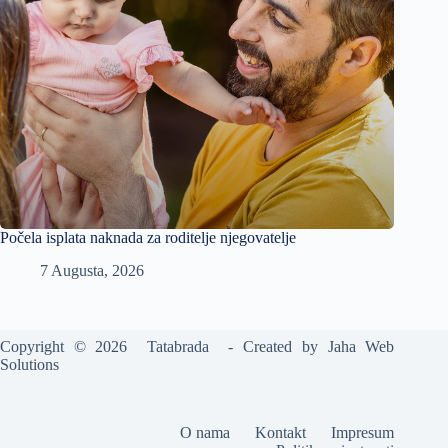
Počela isplata naknada za roditelje njegovatelje
7 Augusta, 2026
Copyright © 2026 Tatabrada - Created by
Jaha Web
Solutions
O nama
Kontakt
Impresum