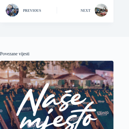
PREVIOUS
NEXT
Povezane vijesti