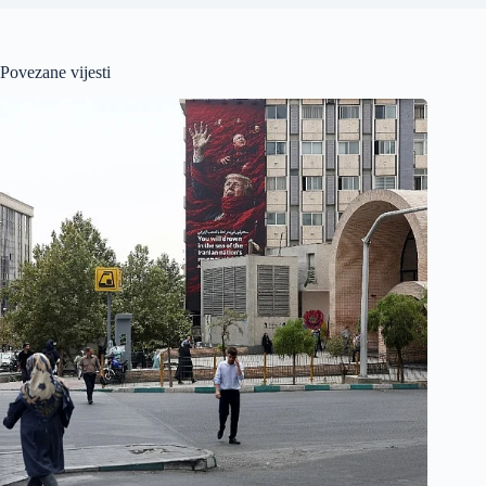
Povezane vijesti