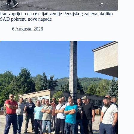
Iran zaprijetio da će ciljati zemlje Perzijskog zaljeva ukoliko
SAD pokrenu nove napade
6 Augusta, 2026