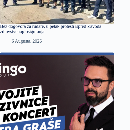
Bez dogovora za rudare, u petak protesti ispred Zavoda
zdravstvenog osiguranja
6 Augusta, 2026