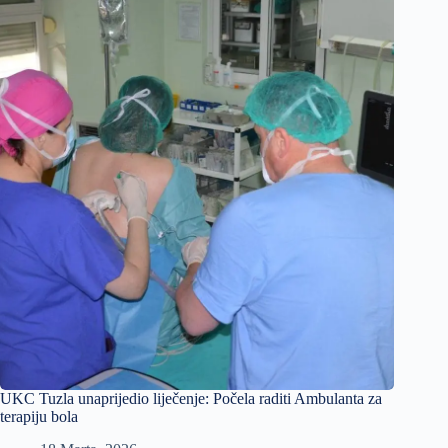
UKC Tuzla unaprijedio liječenje: Počela raditi Ambulanta za
terapiju bola