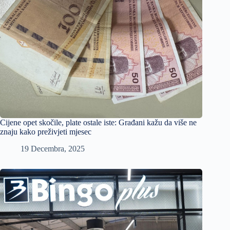
Cijene opet skočile, plate ostale iste: Građani kažu da više ne
znaju kako preživjeti mjesec
19 Decembra, 2025