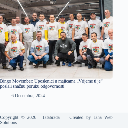
Bingo Movember: Uposlenici u majicama „Vrijeme ti je“
poslali snažnu poruku odgovornosti
6 Decembra, 2024
Copyright © 2026 Tatabrada - Created by
Jaha Web
Solutions