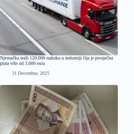
Njemačka traži 120.000 radnika u industriji čija je prosječna
plata više od 3.000 eura
31 Decembra, 2025