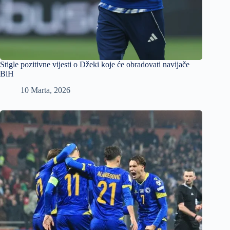
Stigle pozitivne vijesti o Džeki koje će obradovati navijače
BiH
10 Marta, 2026