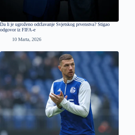
Da li je ugroženo održavanje Svjetskog prvenstva? Stigao
odgovor iz FIFA-e
10 Marta, 2026