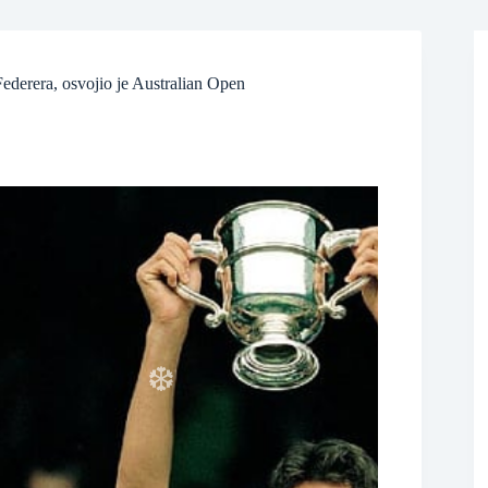
ederera, osvojio je Australian Open
❆