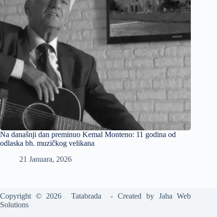
Na današnji dan preminuo Kemal Monteno: 11 godina od
odlaska bh. muzičkog velikana
21 Januara, 2026
Copyright © 2026 Tatabrada - Created by
Jaha Web
Solutions