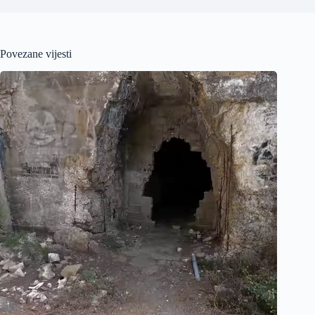
Povezane vijesti