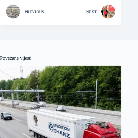
PREVIOUS
NEXT
Povezane vijesti