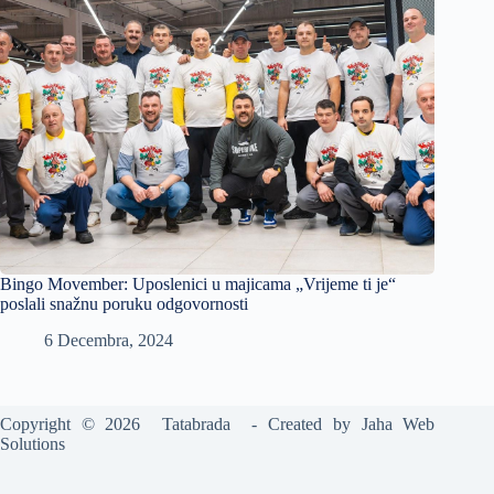
Bingo Movember: Uposlenici u majicama „Vrijeme ti je“
poslali snažnu poruku odgovornosti
6 Decembra, 2024
Copyright © 2026 Tatabrada - Created by
Jaha Web
Solutions