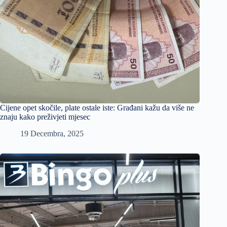
Cijene opet skočile, plate ostale iste: Građani kažu da više ne
znaju kako preživjeti mjesec
19 Decembra, 2025