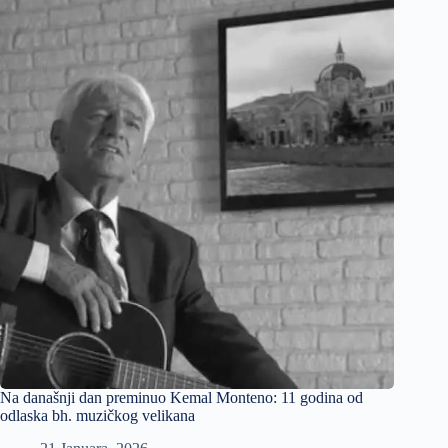
Na današnji dan preminuo Kemal Monteno: 11 godina od
odlaska bh. muzičkog velikana