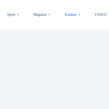
Sport
Magazin
Kultura
VIDEO
❆
❆